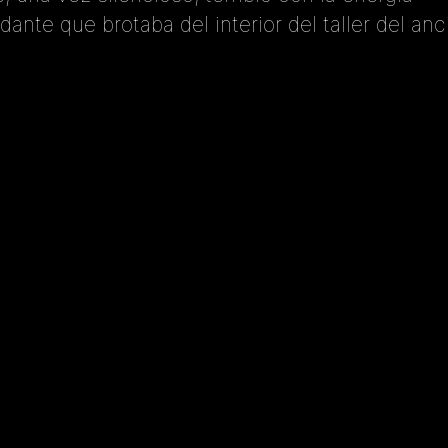
ante que brotaba del interior del taller del anc