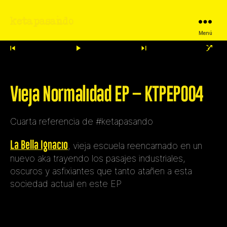
ketapasando
Menú
Vieja Normalidad EP – KTPEP004
Cuarta referencia de #ketapasando
La Bella Ignacio
, vieja escuela reencarnado en un
nuevo aka trayendo los pasajes industriales,
oscuros y asfixiantes que tanto atañen a esta
sociedad actual en este EP