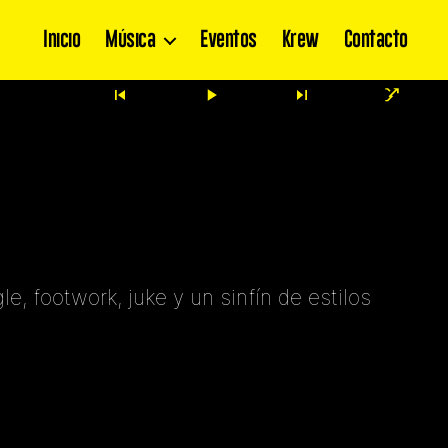
Inicio
Música
Eventos
Krew
Contacto
, footwork, juke y un sinfín de estilos