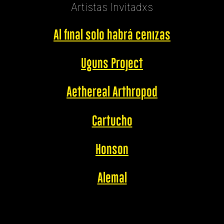
Artistas Invitadxs
Al final solo habrá cenizas
Uguns Project
Aethereal Arthropod
Cartucho
Honson
Alemal