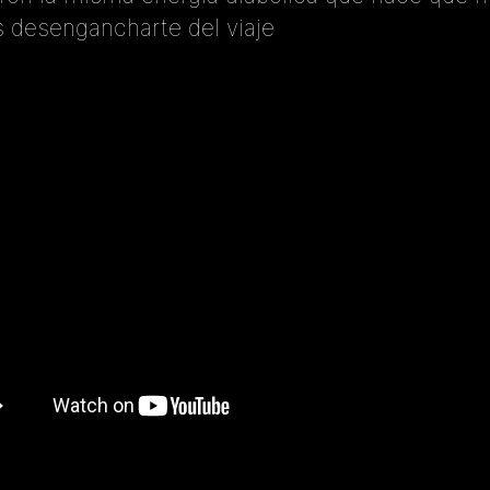
 desengancharte del viaje